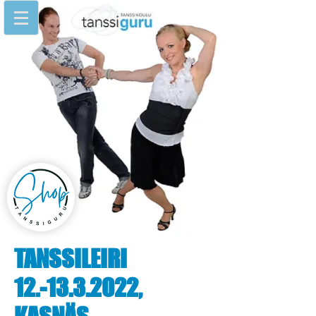
TANSSILEIRI
12.-13.3.2022
,