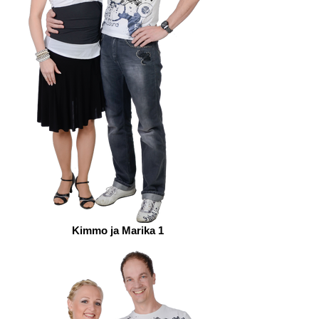
Kimmo ja Marika 1