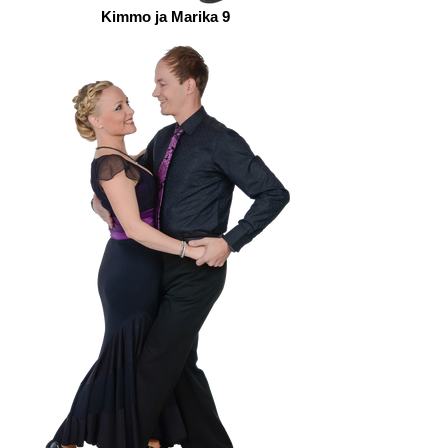
Kimmo ja Marika 9