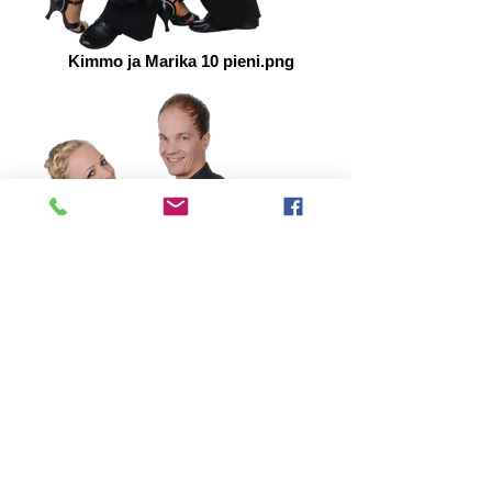
Kimmo ja Marika 10 pieni.png