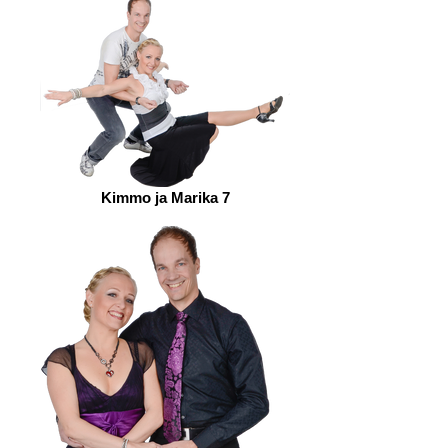
Kimmo ja Marika 7