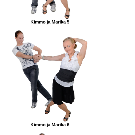
Kimmo ja Marika 5
Kimmo ja Marika 6