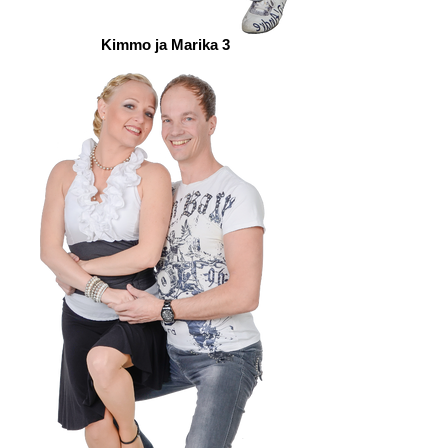
Kimmo ja Marika 3