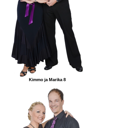
Kimmo ja Marika 8