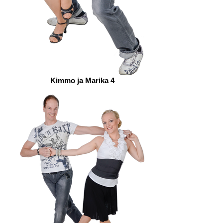
Kimmo ja Marika 4