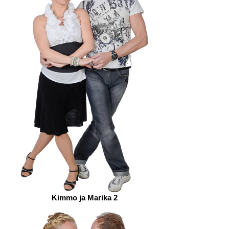
Kimmo ja Marika 2