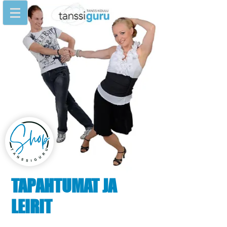
TAPAHTUMAT JA
LEIRIT